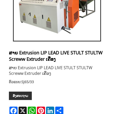
ສາຍ Extrusion LIP LEAD LIVE STULT STULTW
Screww Extruder ເຄື່ອງ
ສາຍ Extrusion LIP LEAD LIVE STULT STULTW
Screww Extruder ເຄື່ອງ
ຕົວແບບ:SJ65/33
ສົ່ງສອບຖາມ
Facebook
X
WhatsApp
Pinterest
LinkedIn
Share